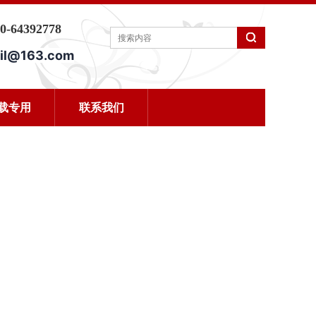
0-64392778
il@163.com
载专用
联系我们