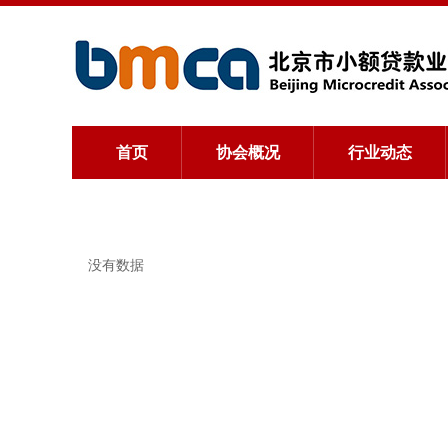
首页
协会概况
行业动态
没有数据