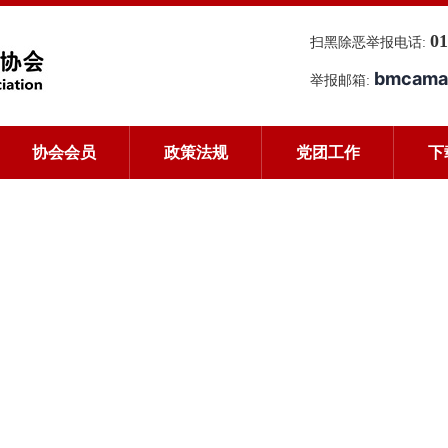
01
扫黑除恶举报电话:
bmcama
举报邮箱:
协会会员
政策法规
党团工作
下