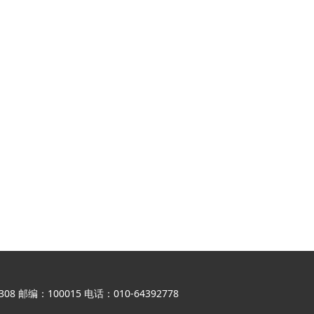
邮编：100015 电话：010-64392778