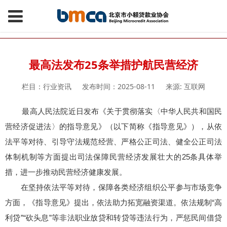
最高法发布25条举措护航民营经济
栏目：行业资讯
发布时间：2025-08-11
来源: 互联网
最高人民法院近日发布《关于贯彻落实〈中华人民共和国民
营经济促进法〉的指导意见》（以下简称《指导意见》），从依
法平等对待、引导守法规范经营、严格公正司法、健全公正司法
体制机制等方面提出司法保障民营经济发展壮大的25条具体举
措，进一步推动民营经济健康发展。
在坚持依法平等对待，保障各类经济组织公平参与市场竞争
方面，《指导意见》提出，依法助力拓宽融资渠道。依法规制“高
利贷”“砍头息”等非法职业放贷和转贷等违法行为，严惩民间借贷